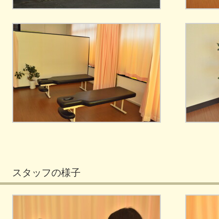
スタッフの様子