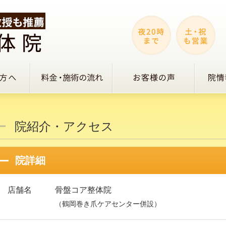
院紹介・アクセス
院詳細
店舗名
骨盤コア整体院
（鶴岡巻き爪ケアセンター併設）