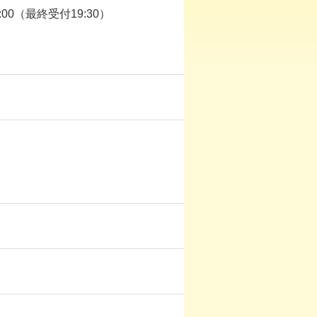
0:00（最終受付19:30）