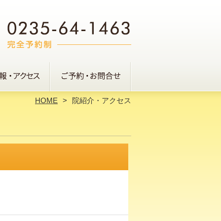
HOME
院紹介・アクセス