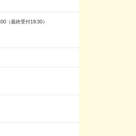
0:00（最終受付19:30）