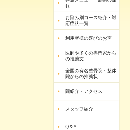
れ
お悩み別コース紹介・対
応症状一覧
利用者様の喜びのお声
医師や多くの専門家から
の推薦文
全国の有名整骨院・整体
院からの推薦状
院紹介・アクセス
スタッフ紹介
Q＆A