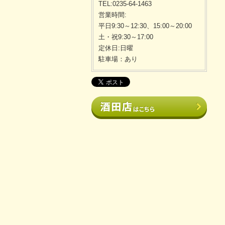
TEL:0235-64-1463
営業時間:
平日9:30～12:30、15:00～20:00
土・祝9:30～17:00
定休日:日曜
駐車場：あり