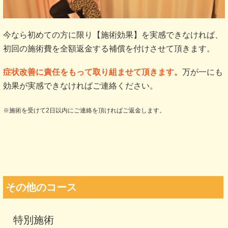
今なら初めての方に限り【施術効果】を実感できなければ、
初回の施術費を全額返金する補償を付けさせて頂きます。
症状改善に責任をもって取り組ませて頂きます。
万が一にも
効果が実感できなければご連絡ください。
※施術を受けて2日以内にご連絡を頂ければご返金します。
その他のコース
特別施術