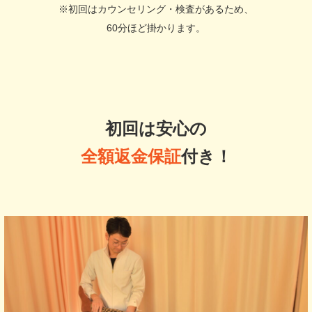
※初回はカウンセリング・検査があるため、
60分ほど掛かります。
初回は安心の
全額返金保証
付き！