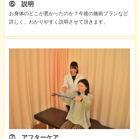
⑥ 説明
お身体のどこが悪かったのか？今後の施術プランなど
詳しく、わかりやすく説明させて頂きます。
⑦ アフターケア