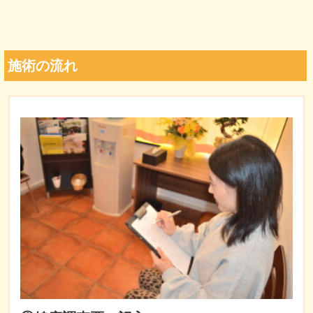
施術の流れ