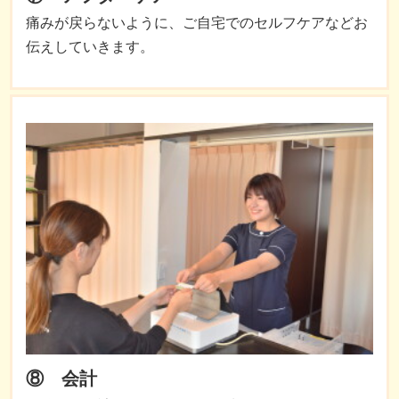
痛みが戻らないように、ご自宅でのセルフケアなどお
伝えしていきます。
⑧ 会計