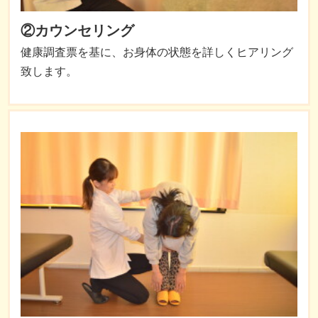
②カウンセリング
健康調査票を基に、お身体の状態を詳しくヒアリング
致します。