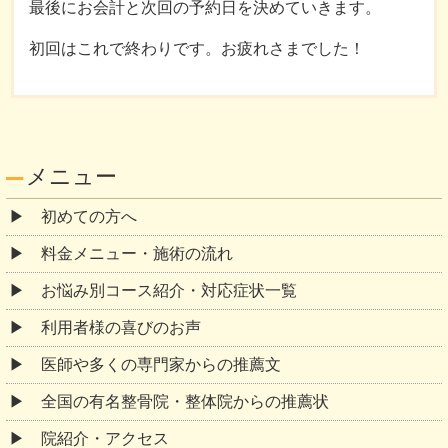
最後にお会計と次回の予約日を決めていきます。
初回はこれで終わりです。お疲れさまでした！
メニュー
初めての方へ
料金メニュー・施術の流れ
お悩み別コース紹介・対応症状一覧
利用者様の喜びのお声
医師や多くの専門家からの推薦文
全国の有名整骨院・整体院からの推薦状
院紹介・アクセス