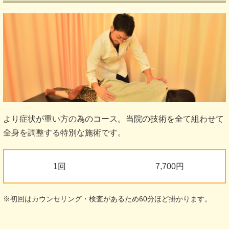
より症状が重い方の為のコース。当院の技術を全て組わせて
全身を調整する特別な施術です。
1回
7,700円
※初回はカウンセリング・検査があるため60分ほど掛かります。