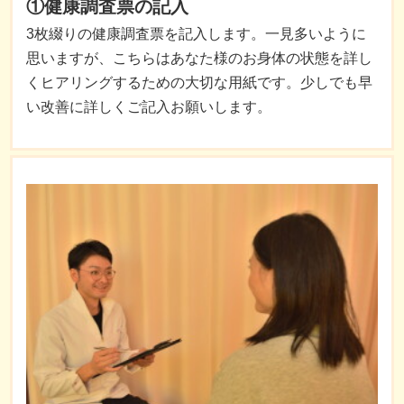
①健康調査票の記入
3枚綴りの健康調査票を記入します。一見多いように
思いますが、こちらはあなた様のお身体の状態を詳し
くヒアリングするための大切な用紙です。少しでも早
い改善に詳しくご記入お願いします。