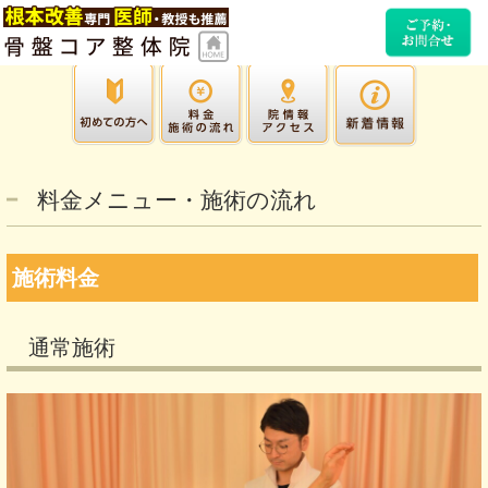
料金メニュー・施術の流れ
施術料金
通常施術