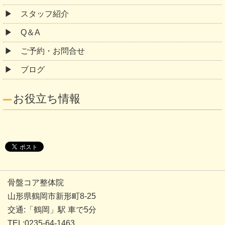
スタッフ紹介
Q＆A
ご予約・お問合せ
ブログ
お役立ち情報
骨盤コア整体院
山形県鶴岡市新形町8-25
交通:「鶴岡」駅 車で5分
TEL:0235-64-1463