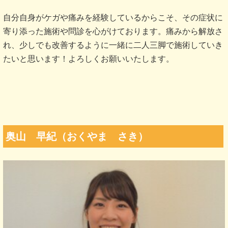
自分自身がケガや痛みを経験しているからこそ、その症状に
寄り添った施術や問診を心がけております。痛みから解放さ
れ、少しでも改善するように一緒に二人三脚で施術していき
たいと思います！よろしくお願いいたします。
奥山 早紀（おくやま さき）