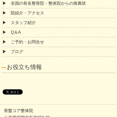
全国の有名整骨院・整体院からの推薦状
院紹介・アクセス
スタッフ紹介
Q＆A
ご予約・お問合せ
ブログ
お役立ち情報
骨盤コア整体院