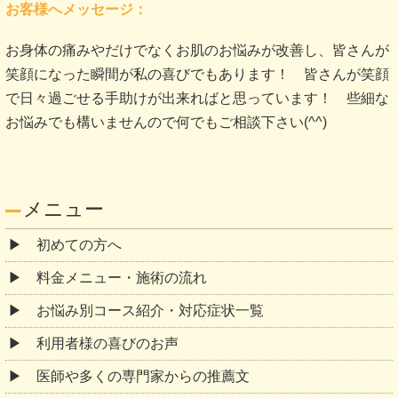
お客様へメッセージ：
お身体の痛みやだけでなくお肌のお悩みが改善し、皆さんが
笑顔になった瞬間が私の喜びでもあります！ 皆さんが笑顔
で日々過ごせる手助けが出来ればと思っています！ 些細な
お悩みでも構いませんので何でもご相談下さい(^^)
メニュー
初めての方へ
料金メニュー・施術の流れ
お悩み別コース紹介・対応症状一覧
利用者様の喜びのお声
医師や多くの専門家からの推薦文