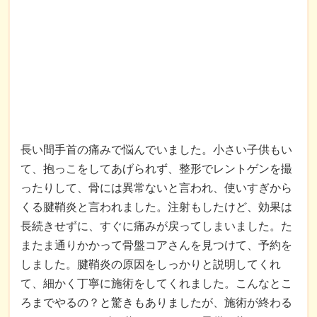
長い間手首の痛みで悩んでいました。小さい子供もい
て、抱っこをしてあげられず、整形でレントゲンを撮
ったりして、骨には異常ないと言われ、使いすぎから
くる腱鞘炎と言われました。注射もしたけど、効果は
長続きせずに、すぐに痛みが戻ってしまいました。た
またま通りかかって骨盤コアさんを見つけて、予約を
しました。腱鞘炎の原因をしっかりと説明してくれ
て、細かく丁寧に施術をしてくれました。こんなとこ
ろまでやるの？と驚きもありましたが、施術が終わる