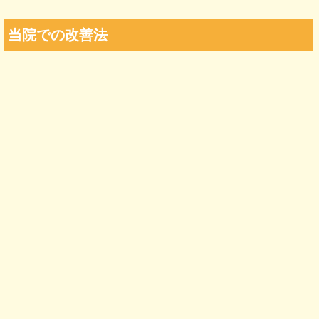
当院での改善法