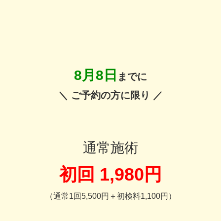
8月8日
までに
＼ ご予約の方に限り ／
通常施術
初回 1,980円
（通常1回5,500円＋初検料1,100円）