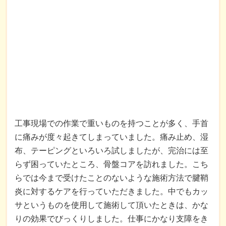
工事現場での作業で重いものを持つことが多く、手首
に痛みが度々起きてしまっていました。痛み止め、湿
布、テーピングといろいろ試しましたが、完治には至
らず困っていたところ、骨盤コアを訪れました。こち
らでは今まで受けたことのないような施術方法で腱鞘
炎に対するケアを行っていただきました。中でもカッ
サというものを使用して施術して頂いたときは、かな
りの効果でびっくりしました。仕事にかなり支障をき