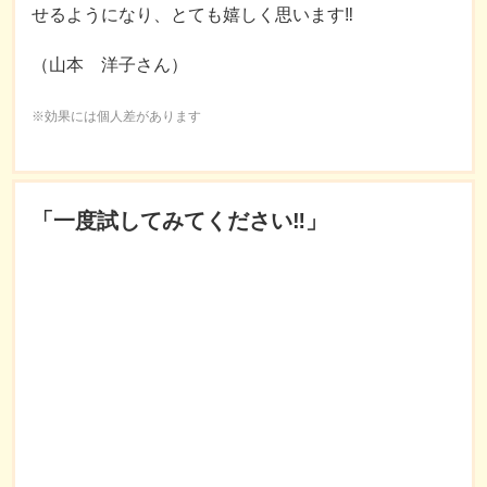
せるようになり、とても嬉しく思います‼︎
（山本 洋子さん）
※効果には個人差があります
「一度試してみてください‼︎」