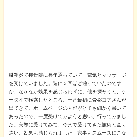
腱鞘炎で接骨院に長年通っていて、電気とマッサージ
を受けていました。週に３回ほど通っていたのです
が、なかなか効果を感じられずに、他を探そうと、ケ
ータイで検索したところ、一番最初に骨盤コアさんが
出てきて、ホームページの内容がとても細かく書いて
あったので、一度受けてみようと思い、行ってみまし
た。実際に受けてみて、今まで受けてきた施術と全く
違い、効果も感じられました。家事もスムーズにこな