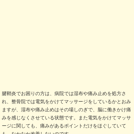
腱鞘炎でお困りの方は、病院では湿布や痛み止めを処方さ
れ、整骨院では電気をかけてマッサージをしているかとおみ
ますが、湿布や痛み止めはその場しのぎで、脳に働きかけ痛
みを感じなくさせている状態です。また電気をかけてマッサ
ージに関しても、痛みがあるポイントだけをほぐしていて
も、なかなか改善しないのです。