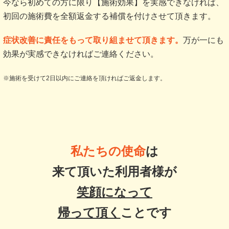
今なら初めての方に限り【施術効果】を実感できなければ、
初回の施術費を全額返金する補償を付けさせて頂きます。
症状改善に責任をもって取り組ませて頂きます。
万が一にも
効果が実感できなければご連絡ください。
※施術を受けて2日以内にご連絡を頂ければご返金します。
私たちの使命
は
来て頂いた利用者様が
笑顔になって
帰って頂く
ことです