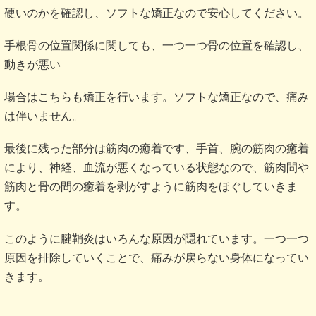
硬いのかを確認し、ソフトな矯正なので安心してください。
手根骨の位置関係に関しても、一つ一つ骨の位置を確認し、
動きが悪い
場合はこちらも矯正を行います。ソフトな矯正なので、痛み
は伴いません。
最後に残った部分は筋肉の癒着です、手首、腕の筋肉の癒着
により、神経、血流が悪くなっている状態なので、筋肉間や
筋肉と骨の間の癒着を剥がすように筋肉をほぐしていきま
す。
このように腱鞘炎はいろんな原因が隠れています。一つ一つ
原因を排除していくことで、痛みが戻らない身体になってい
きます。