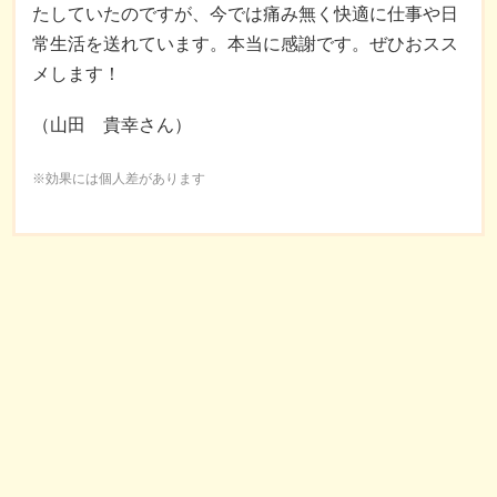
たしていたのですが、今では痛み無く快適に仕事や日
常生活を送れています。本当に感謝です。ぜひおスス
メします！
（山田 貴幸さん）
※効果には個人差があります