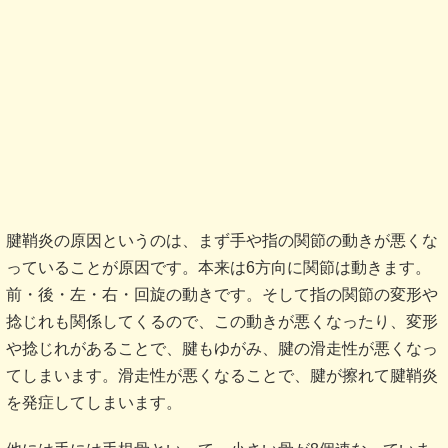
腱鞘炎の原因というのは、まず手や指の関節の動きが悪くな
っていることが原因です。本来は6方向に関節は動きます。
前・後・左・右・回旋の動きです。そして指の関節の変形や
捻じれも関係してくるので、この動きが悪くなったり、変形
や捻じれがあることで、腱もゆがみ、腱の滑走性が悪くなっ
てしまいます。滑走性が悪くなることで、腱が擦れて腱鞘炎
を発症してしまいます。