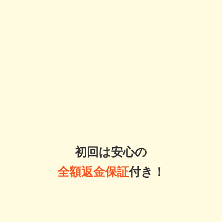
初回は安心の
全額返金保証
付き！