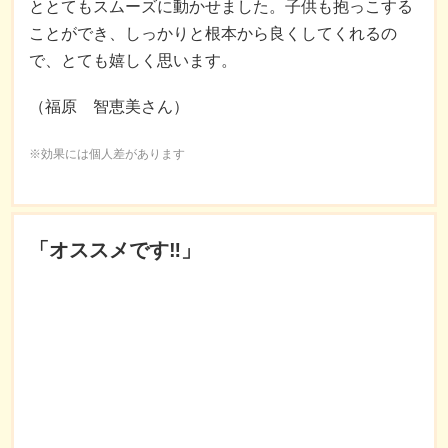
ととてもスムーズに動かせました。子供も抱っこする
ことができ、しっかりと根本から良くしてくれるの
で、とても嬉しく思います。
（福原 智恵美さん）
※効果には個人差があります
「オススメです‼︎」