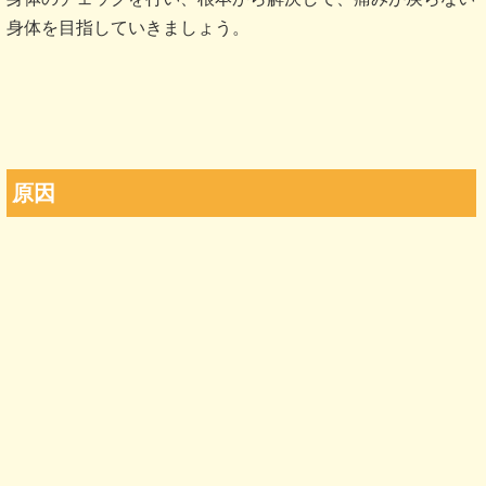
身体を目指していきましょう。
原因