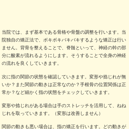
当院では、まず基本である骨格や骨盤の調整を行います。当
院独自の矯正法で、ボキボキバキバキするような矯正は行い
ません。背骨を整えることで、脊髄といって、神経の幹の部
分に酸素が流れるようにします。そうすることで全身の神経
の流れを良くしていきます。
次に指の関節の状態を確認していきます。変形や捻じれが無
いか？また関節の動きは正常なのか？手根骨の位置関係は正
常か？など細かく指の状態をチェックしていきます。
変形や捻じれがある場合は手のストレッチを活用して、ねね
じれを取っていきます。（変形は改善しません）
関節の動きも悪い場合は、指の矯正を行います。どの動きが