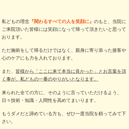
私どもの理念
『関わるすべての人を笑顔に』
のもと、当院に
ご来院頂いた皆様には笑顔になって帰って頂きたいと思って
おります。
ただ施術をして帰るだけではなく、親身に寄り添った接客や
心のケアにも力を入れております。
また、
皆様から「ここに来て本当に良かった」とお言葉を頂
く事が、私どもの一番のやりがいとなります。
来られた全ての方に、そのように言っていただけるよう、
日々技術・知識・人間性を高めてまいります。
もうダメだと諦めている方も、ぜひ一度当院を頼ってみて下
さい。