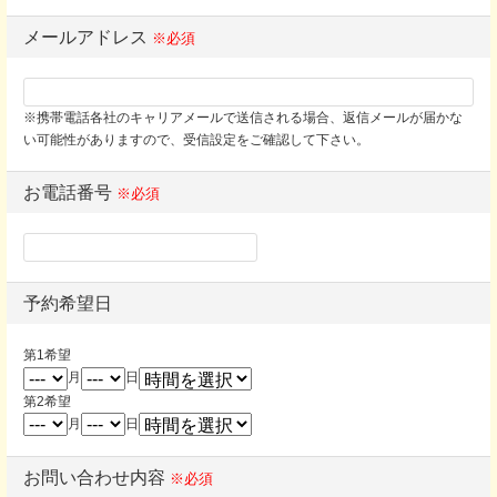
メールアドレス
※必須
※携帯電話各社のキャリアメールで送信される場合、返信メールが届かな
い可能性がありますので、受信設定をご確認して下さい。
お電話番号
※必須
予約希望日
第1希望
月
日
第2希望
月
日
お問い合わせ内容
※必須