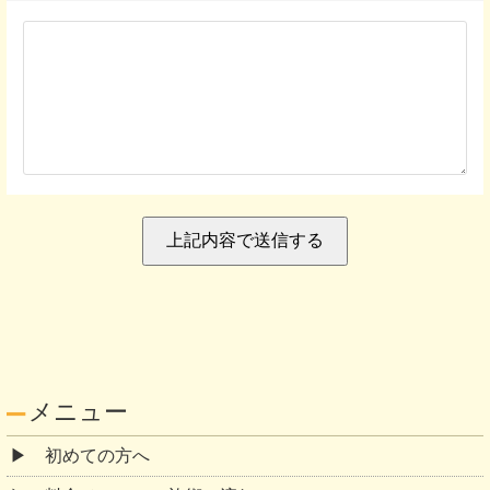
メニュー
初めての方へ