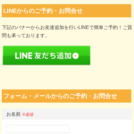
LINEからのご予約・お問合せ
下記のバナーからお友達追加を行いLINEで簡単ご予約！ご質
問も承っております。
フォーム・メールからのご予約・お問合せ
お名前
※必須