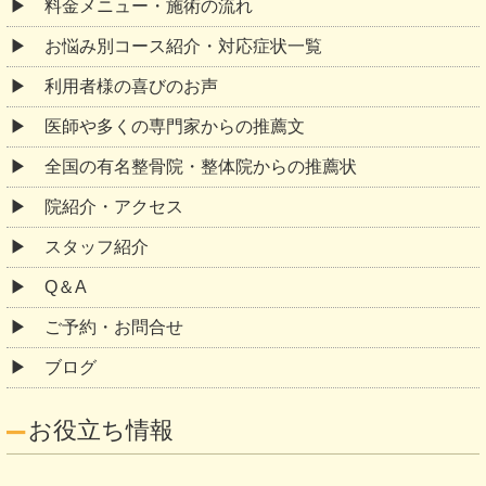
料金メニュー・施術の流れ
お悩み別コース紹介・対応症状一覧
利用者様の喜びのお声
医師や多くの専門家からの推薦文
全国の有名整骨院・整体院からの推薦状
院紹介・アクセス
スタッフ紹介
Q＆A
ご予約・お問合せ
ブログ
お役立ち情報