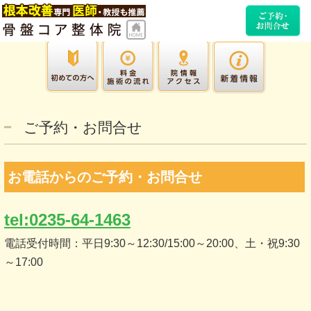
ご予約・お問合せ
お電話からのご予約・お問合せ
tel:0235-64-1463
電話受付時間：平日9:30～12:30/15:00～20:00、土・祝9:30
～17:00