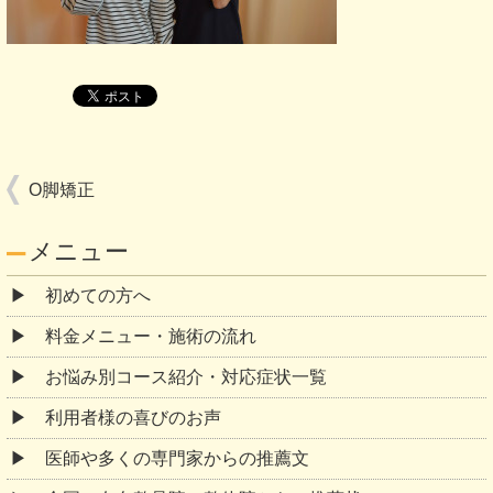
O脚矯正
メニュー
初めての方へ
料金メニュー・施術の流れ
お悩み別コース紹介・対応症状一覧
利用者様の喜びのお声
医師や多くの専門家からの推薦文