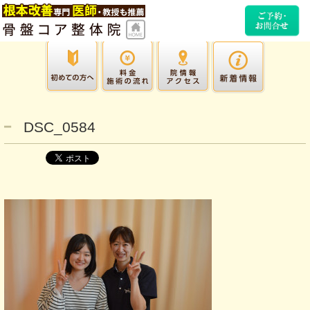
DSC_0584