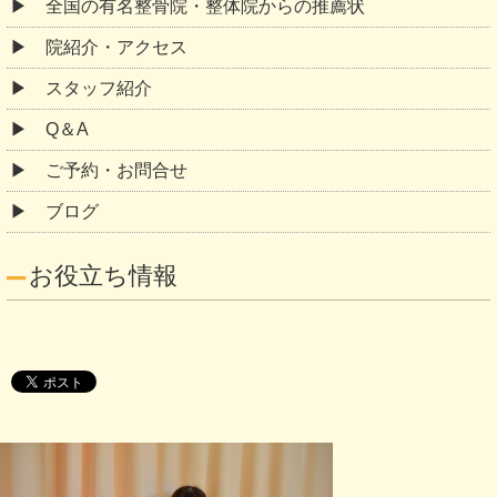
全国の有名整骨院・整体院からの推薦状
院紹介・アクセス
スタッフ紹介
Q＆A
ご予約・お問合せ
ブログ
お役立ち情報